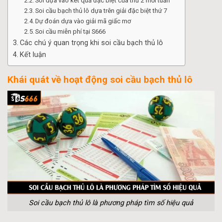
Soi dựa vào kết quả đặc biệt của thứ 2 mỗi tuần
Soi cầu bạch thủ lô dựa trên giải đặc biệt thứ 7
Dự đoán dựa vào giải mã giấc mơ
Soi cầu miễn phí tại S666
Các chú ý quan trọng khi soi cầu bạch thủ lô
Kết luận
Khái quát về hoạt động soi cầu bạch thủ lô
Soi cầu bạch thủ lô là phương pháp tìm số hiệu quả