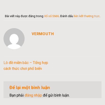
Bài viết này được đăng trong
Xổ số S666
. Đánh dấu
liên kết thường trực
.
VERMOUTH
Lô đề miền bắc – Tổng hợp
cách thức chơi phổ biến
Để lại một bình luận
Bạn phải
đăng nhập
để gửi bình luận.