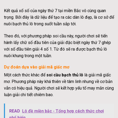
Kết quả xổ số của ngày thứ 7 tại miền Bắc vô cùng quan
trọng. Bởi đây là dữ liệu để tạo ra các dàn lô đẹp, là cơ sở để
nuôi bạch thủ lô trong suốt tuần sắp tới.
Theo đó, với phương pháp soi cầu này, người chơi sẽ tiến
hành lấy chữ số đầu tiên của giải đặc biệt ngày thứ 7 ghép
với số đầu tiên giải 4 số 1. Từ đó sẽ ra được bạch thủ lô
nuôi khung trong một tuần.
Dự đoán dựa vào giải mã giấc mơ
Một cách thức khác để
soi cầu bạch thủ lô
là giải mã giấc
mơ. Phương pháp này khá thiên về tâm linh nhưng về cơ bản
vẫn có hiệu quả. Người chơi sẽ kết hợp yếu tố may mắn cùng
luận giải chi tiết chiêm bao.
READ
Lô đề miền bắc - Tổng hợp cách thức chơi
phổ biến