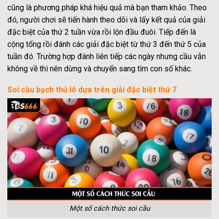
cũng là phương pháp khá hiệu quả mà bạn tham khảo. Theo
đó, người chơi sẽ tiến hành theo dõi và lấy kết quả của giải
đặc biệt của thứ 2 tuần vừa rồi lộn đầu đuôi. Tiếp đến là
cộng tổng rồi đánh các giải đặc biệt từ thứ 3 đến thứ 5 của
tuần đó. Trường hợp đánh liên tiếp các ngày nhưng cầu vẫn
không về thì nên dừng và chuyển sang tìm con số khác.
Soi cầu bạch thủ lô dựa trên giải đặc biệt thứ 7
Một số cách thức soi cầu